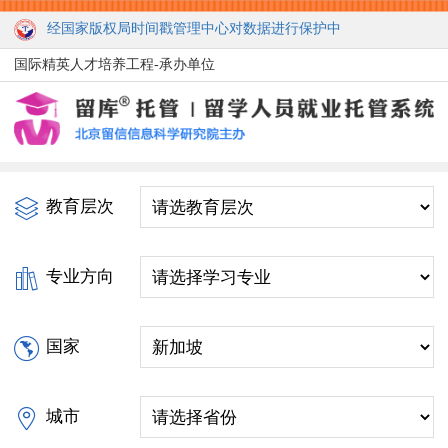
经国家版权局时间戳管理中心对数据进行保护中
国际精英人才培养工程-承办单位
教育层次
专业方向
国家
城市