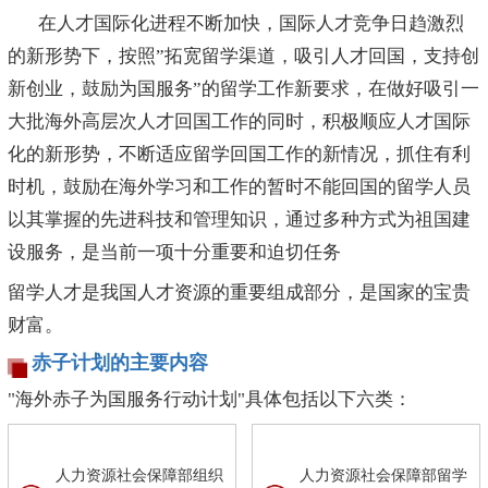
在人才国际化进程不断加快，国际人才竞争日趋激烈
的新形势下，按照”拓宽留学渠道，吸引人才回国，支持创
新创业，鼓励为国服务”的留学工作新要求，在做好吸引一
大批海外高层次人才回国工作的同时，积极顺应人才国际
化的新形势，不断适应留学回国工作的新情况，抓住有利
时机，鼓励在海外学习和工作的暂时不能回国的留学人员
以其掌握的先进科技和管理知识，通过多种方式为祖国建
设服务，是当前一项十分重要和迫切任务
留学人才是我国人才资源的重要组成部分，是国家的宝贵
财富。
赤子计划的主要内容
"海外赤子为国服务行动计划"具体包括以下六类：
人力资源社会保障部组织
人力资源社会保障部留学