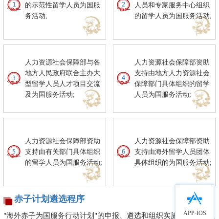
的示范性留学人员为国服
人员和专家服务中心组织
务活动;
的留学人员为国服务活动;
人力资源社会保障部与各
人力资源社会保障部资助
地方人民政府联合主办大
支持由地方人力资源社会
型留学人员人才项目交流
保障部门具体组织的留学
及为国服务活动;
人员为国服务活动;
人力资源社会保障部资助
人力资源社会保障部资助
支持由有关部门具体组织
支持由海外留学人员团体
的留学人员为国服务活动;
具体组织的为国服务活动;
赤子计划遴选程序
APP-IOS
"海外赤子为国服务行动计划"的申报、遴选和组织实施按照以下程