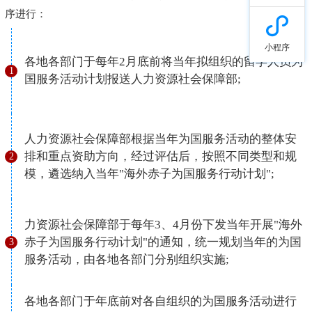
序进行：
小程序
各地各部门于每年2月底前将当年拟组织的留学人员为
1
国服务活动计划报送人力资源社会保障部;
人力资源社会保障部根据当年为国服务活动的整体安
排和重点资助方向，经过评估后，按照不同类型和规
2
模，遴选纳入当年"海外赤子为国服务行动计划";
力资源社会保障部于每年3、4月份下发当年开展"海外
赤子为国服务行动计划"的通知，统一规划当年的为国
3
服务活动，由各地各部门分别组织实施;
各地各部门于年底前对各自组织的为国服务活动进行