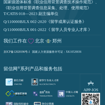
国家级团体标准《职业信用背景调查技术操作规范》、
《职业信用背景调查信息采集、处理、使用规范》
T/CATIS 018—2023 副主编单位
Q/110000BJLX 002-2020《留学成果认证服务》
Q/110000BJLX 001-2022《 留学人员专业人才库 》
我们工作在
北京
郑州
京ICP备12020196号-1
国家人力资源服务许可证：XK10520036
®
留信网
系列产品和服务包括
APP-IOS