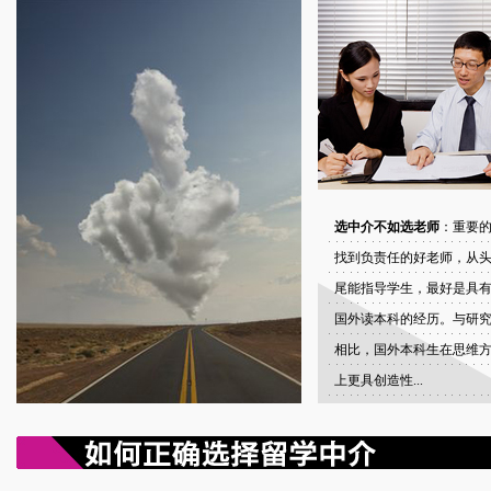
选中介不如选老师
：重要
找到负责任的好老师，从
尾能指导学生，最好是具
国外读本科的经历。与研
相比，国外本科生在思维
上更具创造性...