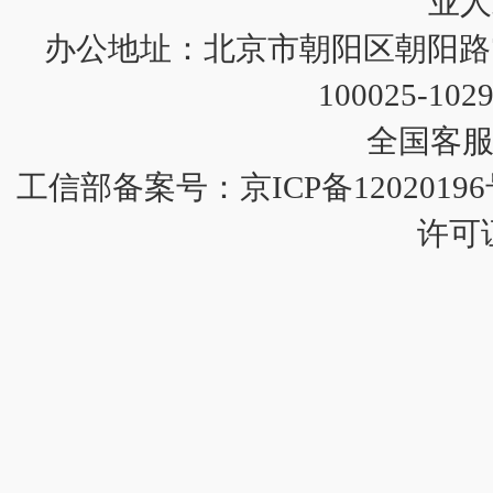
业人
办公地址：北京市朝阳区朝阳路71号
100025-10
全国客服：4
工信部备案号：
京ICP备12020196
许可