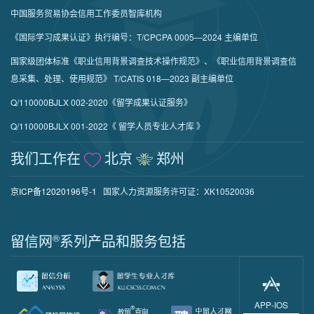
中国服务贸易协会信用工作委员智库机构
《国际学习成果认证》执行编号：T/CPCPA 0005—2024 主编单位
国家级团体标准《职业信用背景调查技术操作规范》、《职业信用背景调查信
息采集、处理、使用规范》 T/CATIS 018—2023 副主编单位
Q/110000BJLX 002-2020《留学成果认证服务》
Q/110000BJLX 001-2022《 留学人员专业人才库 》
我们工作在
北京
郑州
京ICP备12020196号-1
国家人力资源服务许可证：XK10520036
留信网
®
系列产品和服务包括
APP-IOS