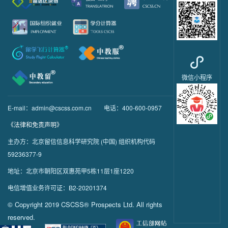
微信小程序
E-mail：admin@cscss.com.cn
电话：400-600-0957
《法律和免责声明》
主办方：北京留信信息科学研究院 (中国) 组织机构代码
59236377-9
地址：北京市朝阳区双惠苑甲5栋11层1座1220
电信增值业务许可证：B2-20201374
© Copyright 2019 CSCSS® Prospects Ltd. All rights
reserved.