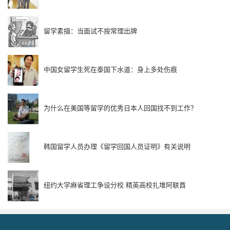
留学素描：当面试不按常理出牌
中国女留学生死在泰国下水道：身上多处伤痕
为什么在美国等留学的优秀日本人回国找不到工作？
韩国留学人员办理《留学回国人员证明》有关说明
纽约大学麻省理工争设分校 精英高校扎堆阿联酋