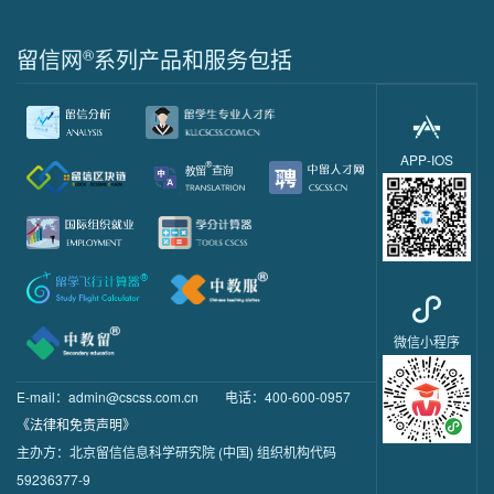
留信网
®
系列产品和服务包括
APP-IOS
微信小程序
E-mail：admin@cscss.com.cn
电话：400-600-0957
《法律和免责声明》
主办方：北京留信信息科学研究院 (中国) 组织机构代码
59236377-9