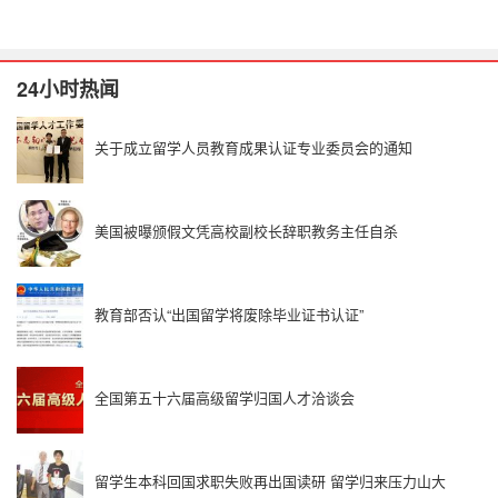
24小时热闻
关于成立留学人员教育成果认证专业委员会的通知
美国被曝颁假文凭高校副校长辞职教务主任自杀
教育部否认“出国留学将废除毕业证书认证”
全国第五十六届高级留学归国人才洽谈会
留学生本科回国求职失败再出国读研 留学归来压力山大