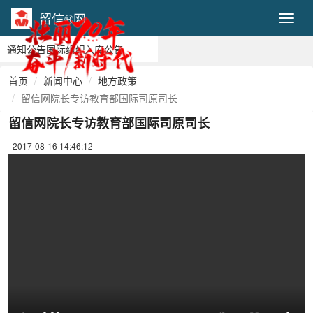
留信®网
Toggl
通知公告
国际组织
入库公告
首页
新闻中心
地方政策
留信网院长专访教育部国际司原司长
留信网院长专访教育部国际司原司长
2017-08-16 14:46:12