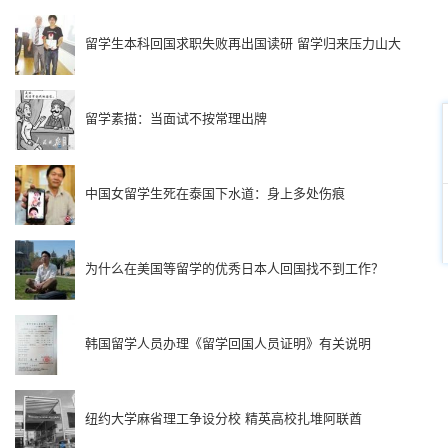
留学生本科回国求职失败再出国读研 留学归来压力山大
留学素描：当面试不按常理出牌
中国女留学生死在泰国下水道：身上多处伤痕
为什么在美国等留学的优秀日本人回国找不到工作？
韩国留学人员办理《留学回国人员证明》有关说明
纽约大学麻省理工争设分校 精英高校扎堆阿联酋