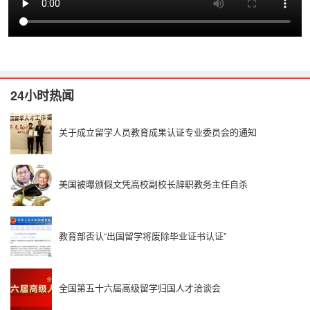
24小时热闻
关于成立留学人员教育成果认证专业委员会的通知
美国被曝颁假文凭高校副校长辞职教务主任自杀
教育部否认“出国留学将废除毕业证书认证”
全国第五十六届高级留学归国人才洽谈会