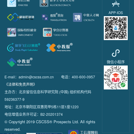
APP-IOS
微信小程序
E-mail：admin@cscss.com.cn
电话：400-600-0957
《法律和免责声明》
主办方：北京留信信息科学研究院 (中国) 组织机构代码
59236377-9
地址：北京市朝阳区双惠苑甲5栋11层1座1220
电信增值业务许可证：B2-20201374
© Copyright 2019 CSCSS® Prospects Ltd. All rights
reserved.