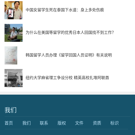
中国女留学生死在泰国下水道：身上多处伤痕
为什么在美国等留学的优秀日本人回国找不到工作？
韩国留学人员办理《留学回国人员证明》有关说明
纽约大学麻省理工争设分校 精英高校扎堆阿联酋
我们
首页
我们
联系
版权
文件
资质
标识