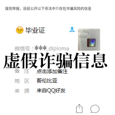
接到举报，目前公开以下非法中介存在诈骗风险的信息