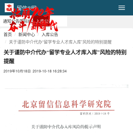
留信®网
Toggl
通知公告
国际组织
入库公告
首页
新闻中心
入库公告
关于谨防中介代办“留学专业人才库入库”风险的特别提醒
关于谨防中介代办“留学专业人才库入库”风险的特别
提醒
2019年10月18日 2019-10-18 16:28:34